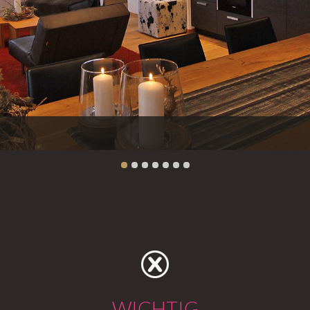
WICHTIG